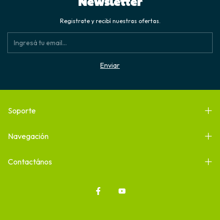
Newsletter
Registrate y recibí nuestras ofertas.
Soporte
Navegación
Contactános