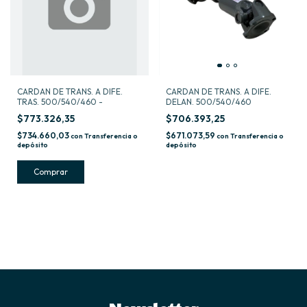
CARDAN DE TRANS. A DIFE.
CARDAN DE TRANS. A DIFE.
TRAS. 500/540/460 -
DELAN. 500/540/460
$773.326,35
$706.393,25
$734.660,03
$671.073,59
con
Transferencia o
con
Transferencia o
depósito
depósito