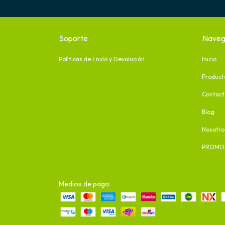
Soporte
Naveg
Políticas de Envío y Devolución
Inicio
Product
Contact
Blog
Nosotro
PROMO
Medios de pago