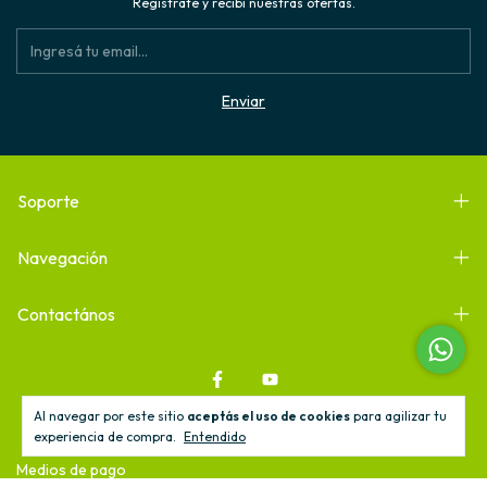
Registrate y recibí nuestras ofertas.
Soporte
Navegación
Contactános
Al navegar por este sitio
aceptás el uso de cookies
para agilizar tu
experiencia de compra.
Entendido
Medios de pago