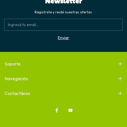
Newsletter
Registrate y recibí nuestras ofertas.
Soporte
Navegación
Contactános