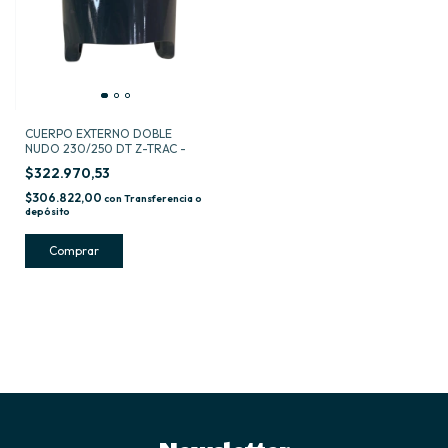
CUERPO EXTERNO DOBLE
NUDO 230/250 DT Z-TRAC -
$322.970,53
$306.822,00
con
Transferencia o
depósito