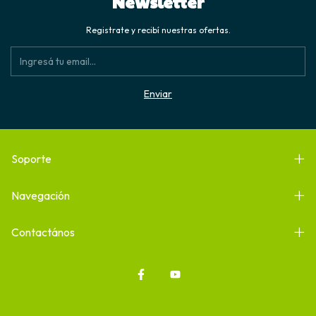
Newsletter
Registrate y recibí nuestras ofertas.
Soporte
Navegación
Contactános