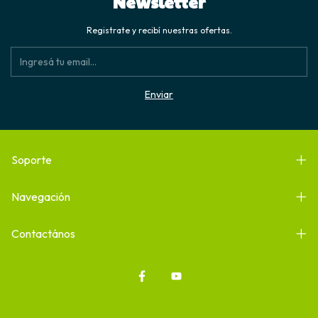
Newsletter
Registrate y recibí nuestras ofertas.
Soporte
Navegación
Contactános