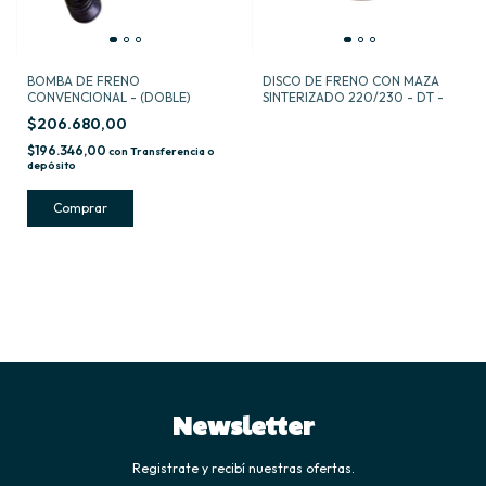
BOMBA DE FRENO
DISCO DE FRENO CON MAZA
CONVENCIONAL - (DOBLE)
SINTERIZADO 220/230 - DT -
$206.680,00
$196.346,00
con
Transferencia o
depósito
Newsletter
Registrate y recibí nuestras ofertas.