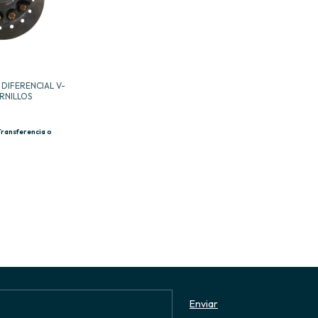
DIFERENCIAL V-
ORNILLOS
Transferencia o