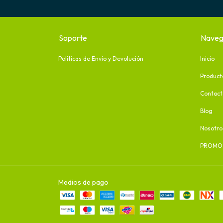
Soporte
Naveg
Políticas de Envío y Devolución
Inicio
Product
Contact
Blog
Nosotro
PROMO
Medios de pago