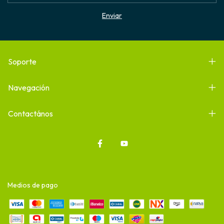
Soporte
Navegación
Contactános
Medios de pago