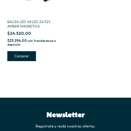
BALIZA LED 48 LED 24/12V
AMBAR MAGNETICA
$24.520,00
$23.294,00
con
Transferencia o
depósito
Newsletter
Registrate y recibí nuestras ofertas.