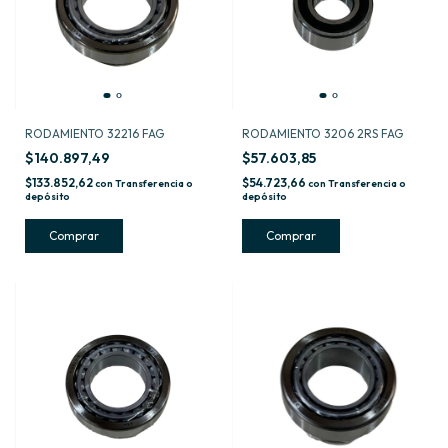
RODAMIENTO 32216 FAG
RODAMIENTO 3206 2RS FAG
$140.897,49
$57.603,85
$133.852,62
$54.723,66
con
Transferencia o
con
Transferencia o
depósito
depósito