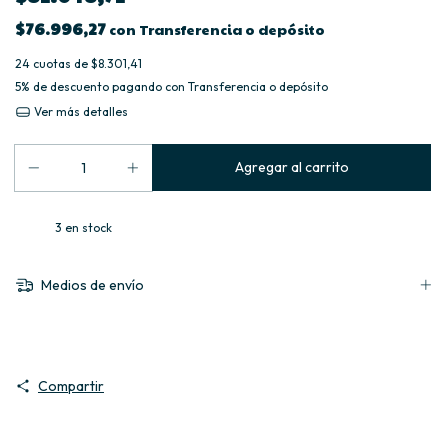
$76.996,27
con
Transferencia o depósito
24
cuotas de
$8.301,41
5% de descuento
pagando con Transferencia o depósito
Ver más detalles
3
en stock
Medios de envío
Compartir