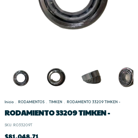
Inicio
.
RODAMIENTOS
.
TIMKEN
.
RODAMIENTO 33209 TIMKEN -
RODAMIENTO 33209 TIMKEN -
SKU:
RO33209T
$81.048,71