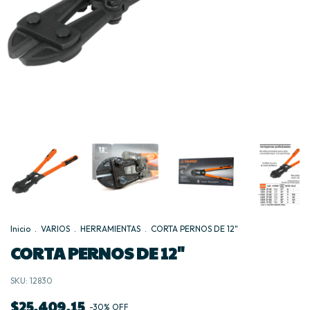
Inicio
.
VARIOS
.
HERRAMIENTAS
.
CORTA PERNOS DE 12"
CORTA PERNOS DE 12"
SKU:
12830
$25.409,15
-
30
%
OFF