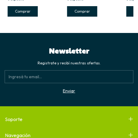
Newsletter
Registrate y recibí nuestras ofertas.
Soporte
Navegación