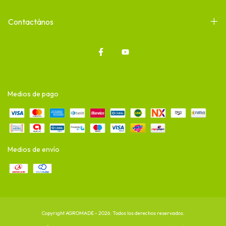
Contactános
Medios de pago
Medios de envío
Copyright AGROMADE - 2026. Todos los derechos reservados.