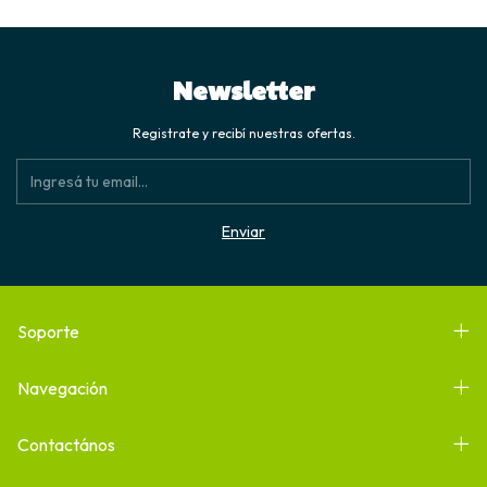
Newsletter
Registrate y recibí nuestras ofertas.
Soporte
Navegación
Contactános