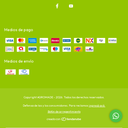
Medios de pago
Medios de envío
Copyright AGROMADE - 2026. Todos los derechos reservados.
Defensa de las y los consumidores. Para reclamos
ingresá acá.
Botón de arrepentimiento