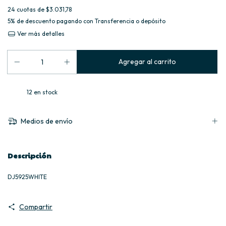
24
cuotas de
$3.031,78
5% de descuento
pagando con Transferencia o depósito
Ver más detalles
12
en stock
Medios de envío
Descripción
DJ5925WHITE
Compartir