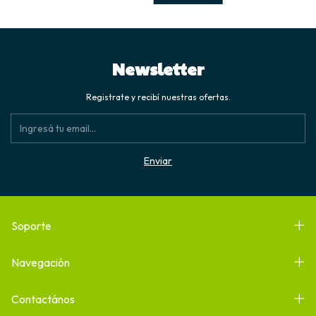
Newsletter
Registrate y recibí nuestras ofertas.
Soporte
Navegación
Contactános