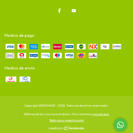
Medios de pago
Medios de envío
Copyright AGROMADE - 2026. Todos los derechos reservados.
Defensa de las y los consumidores. Para reclamos
ingresá acá.
Botón de arrepentimiento