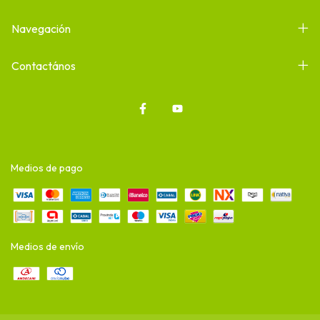
Navegación
Contactános
Medios de pago
Medios de envío