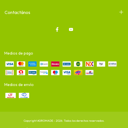
Contactános
Medios de pago
Medios de envío
Copyright AGROMADE - 2026. Todos los derechos reservados.